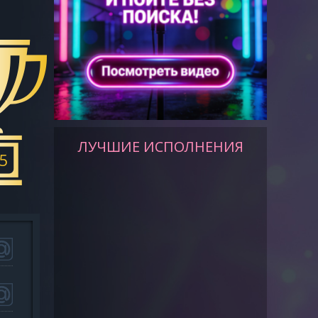
ЛУЧШИЕ ИСПОЛНЕНИЯ
5