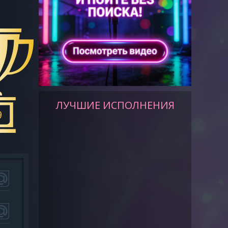
ЛУЧШИЕ ИСПОЛНЕНИЯ
9