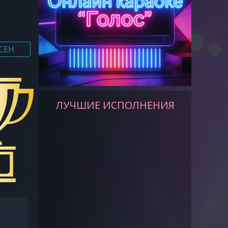
СЕН
ЛУЧШИЕ ИСПОЛНЕНИЯ