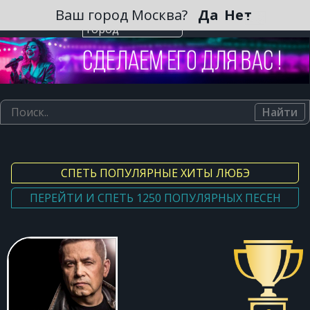
Зарегистрироваться
Ваш город Москва?
Да
Нет
Выберите
город
Найти
СПЕТЬ ПОПУЛЯРНЫЕ ХИТЫ ЛЮБЭ
ПЕРЕЙТИ И СПЕТЬ 1250 ПОПУЛЯРНЫХ ПЕСЕН