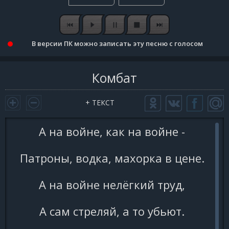
В версии ПК можно записать эту песню с голосом
Комбат
+ ТЕКСТ
А на войне, как на войне -
Патроны, водка, махорка в цене.
А на войне нелёгкий труд,
А сам стреляй, а то убьют.