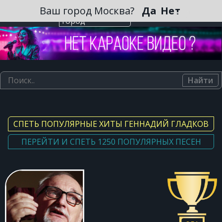
Зарегистрироваться
Ваш город Москва?
Да
Нет
Выберите
город
Найти
СПЕТЬ ПОПУЛЯРНЫЕ ХИТЫ ГЕННАДИЙ ГЛАДКОВ
ПЕРЕЙТИ И СПЕТЬ 1250 ПОПУЛЯРНЫХ ПЕСЕН