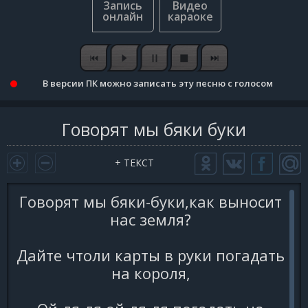
В версии ПК можно записать эту песню с голосом
Говорят мы бяки буки
+ ТЕКСТ
Говорят мы бяки-буки,как выносит
нас земля?
Дайте чтоли карты в руки погадать
на короля,