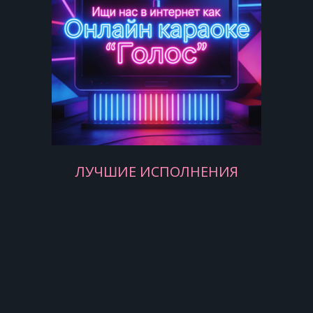
ЛУЧШИЕ ИСПОЛНЕНИЯ