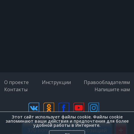
О проекте
Инструкции
Правообладателям
Контакты
Напишите нам
Этот сайт использует файлы cookie. Файлы cookie
дизайн (Zenit-Group)
запоминают ваши действия и предпочтения для более
удобной работы в Интернете.
+
370 популярных композиций