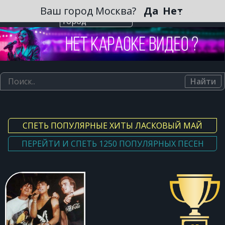
Зарегистрироваться
Ваш город Москва?
Да
Нет
Выберите
город
Найти
СПЕТЬ ПОПУЛЯРНЫЕ ХИТЫ ЛАСКОВЫЙ МАЙ
ПЕРЕЙТИ И СПЕТЬ 1250 ПОПУЛЯРНЫХ ПЕСЕН