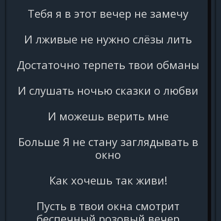
Тебя я в этот вечер не замечу
И лживые не нужно слёзы лить
Достаточно терпеть твои обманы
И слушать ночью сказки о любви
И можешь верить мне
Больше Я не стану заглядывать в
окно
Как хочешь так живи!
Пусть в твои окна смотрит
беспечный розовый вечер