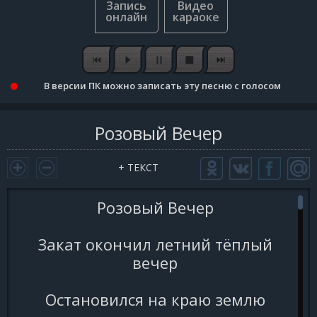
В версии ПК можно записать эту песню с голосом
Розовый Вечер
+ ТЕКСТ
Розовый Вечер
Закат окончил летний тёплый
вечер
Остановился на краю землю