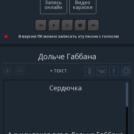
В версии ПК можно записать эту песню с голосом
Дольче Габбана
+ ТЕКСТ
Сердючка