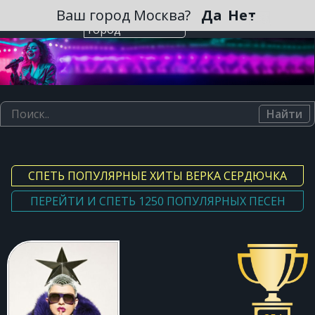
Зарегистрироваться
Ваш город Москва?
Да
Нет
Выберите
город
Найти
СПЕТЬ ПОПУЛЯРНЫЕ ХИТЫ ВЕРКА СЕРДЮЧКА
ПЕРЕЙТИ И СПЕТЬ 1250 ПОПУЛЯРНЫХ ПЕСЕН