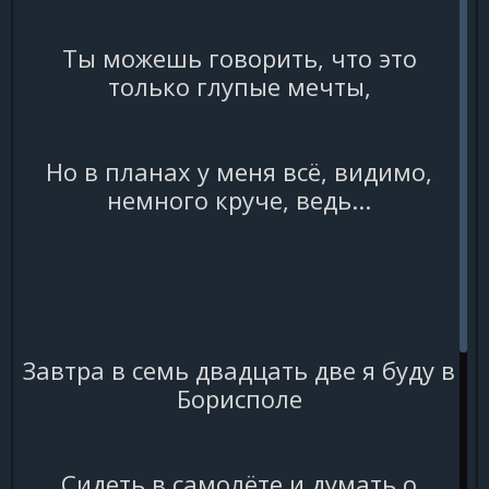
Ты можешь говорить, что это
только глупые мечты,
Но в планах у меня всё, видимо,
немного круче, ведь...
Завтра в семь двадцать две я буду в
Борисполе
Сидеть в самолёте и думать о