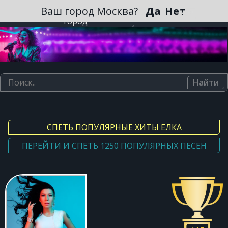
Зарегистрироваться
Ваш город Москва?
Да
Нет
Выберите
город
Найти
СПЕТЬ ПОПУЛЯРНЫЕ ХИТЫ ЕЛКА
ПЕРЕЙТИ И СПЕТЬ 1250 ПОПУЛЯРНЫХ ПЕСЕН