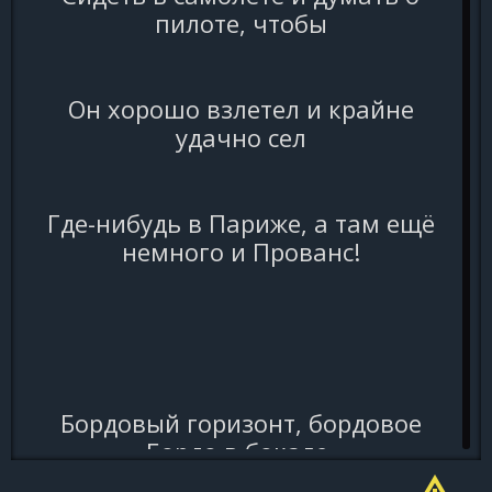
пилоте, чтобы
Он хорошо взлетел и крайне
удачно сел
Где-нибудь в Париже, а там ещё
немного и Прованс!
Бордовый горизонт, бордовое
Бордо в бокале,