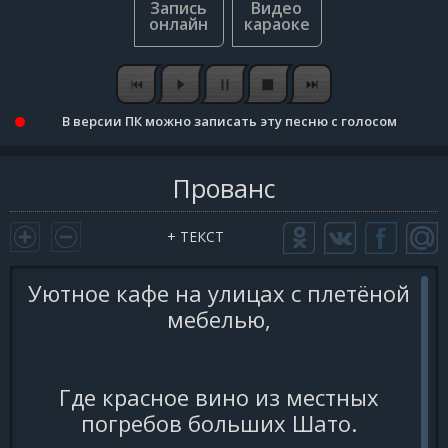
В версии ПК можно записать эту песню с голосом
Прованс
+ ТЕКСТ
Уютное кафе на улицах с плетёной
мебелью,
Где красное вино из местных
погребов больших Шато.