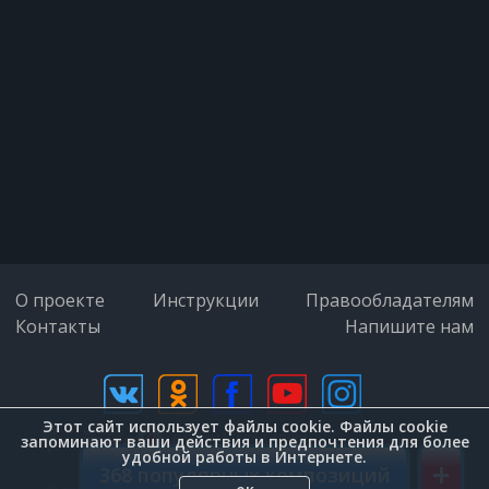
О проекте
Инструкции
Правообладателям
Контакты
Напишите нам
Этот сайт использует файлы cookie. Файлы cookie
дизайн (Zenit-Group)
запоминают ваши действия и предпочтения для более
удобной работы в Интернете.
+
368 популярных композиций