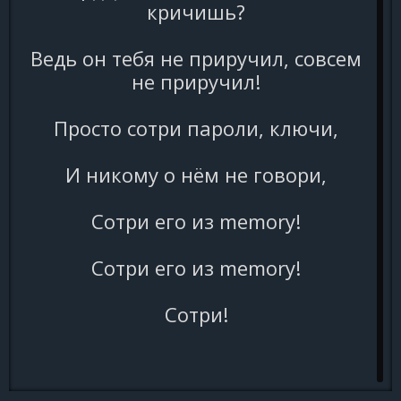
кричишь?
Ведь он тебя не приручил, совсем
не приручил!
Просто сотри пароли, ключи,
И никому о нём не говори,
Сотри его из memory!
Сотри его из memory!
Сотри!