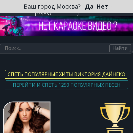
Зарегистрироваться
Ваш город Москва?
Да
Нет
Выберите
город
Найти
СПЕТЬ ПОПУЛЯРНЫЕ ХИТЫ ВИКТОРИЯ ДАЙНЕКО
ПЕРЕЙТИ И СПЕТЬ 1250 ПОПУЛЯРНЫХ ПЕСЕН