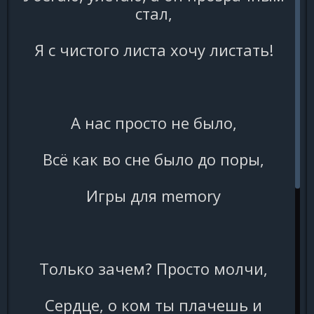
стал,
Я с чистого листа хочу листать!
А нас просто не было,
Всё как во сне было до поры,
Игры для memory
Только зачем? Просто молчи,
Сердце, о ком ты плачешь и