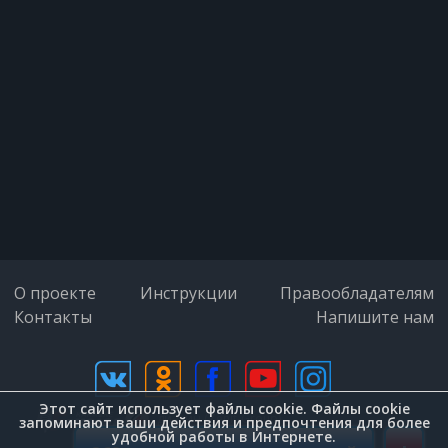
О проекте
Инструкции
Правообладателям
Контакты
Напишите нам
Этот сайт использует файлы cookie. Файлы cookie
дизайн (Zenit-Group)
запоминают ваши действия и предпочтения для более
удобной работы в Интернете.