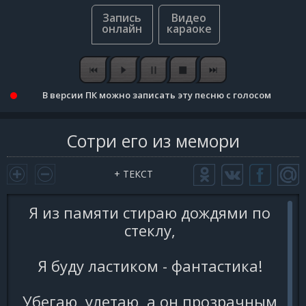
В версии ПК можно записать эту песню с голосом
Сотри его из мемори
+ ТЕКСТ
Я из памяти стираю дождями по
стеклу,
Я буду ластиком - фантастика!
Убегаю, улетаю, а он прозрачным