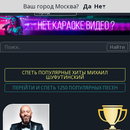
Зарегистрироваться
Ваш город Москва?
Да
Нет
Выберите
город
Найти
СПЕТЬ ПОПУЛЯРНЫЕ ХИТЫ МИХАИЛ
ШУФУТИНСКИЙ
ПЕРЕЙТИ И СПЕТЬ 1250 ПОПУЛЯРНЫХ ПЕСЕН