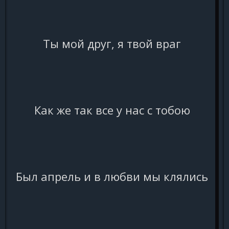
Ты мой друг, я твой враг
Как же так все у нас с тобою
Был апрель и в любви мы клялись