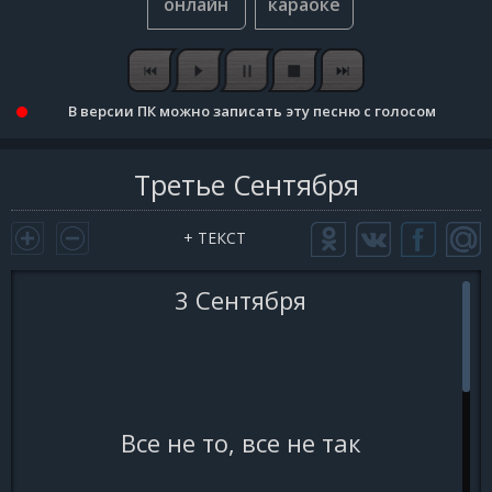
В версии ПК можно записать эту песню с голосом
Третье Сентября
+ ТЕКСТ
3 Сентября
Все не то, все не так