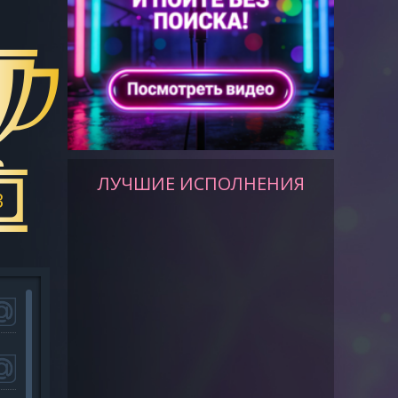
ЛУЧШИЕ ИСПОЛНЕНИЯ
3