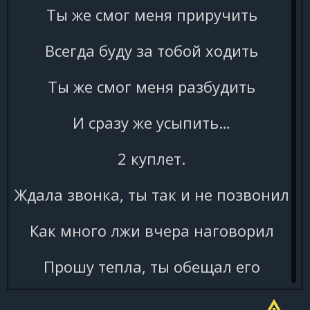
Ты же смог меня приручить
Всегда буду за тобой ходить
Ты же смог меня разбудить
И сразу же усыпить…
2 куплет.
Ждала звонка, ты так и не позвонил
Как много лжи вчера наговорил
Прошу тепла, ты обещал его
И что не нужно больше тебе