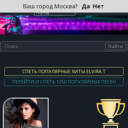
Зарегистрироваться
Ваш город Москва?
Да
Нет
Выберите
город
Найти
СПЕТЬ ПОПУЛЯРНЫЕ ХИТЫ ELVIRA T
ПЕРЕЙТИ И СПЕТЬ 1250 ПОПУЛЯРНЫХ ПЕСЕН