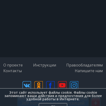
О проекте
Инструкции
Правообладателям
Контакты
Напишите нам
Этот сайт использует файлы cookie. Файлы cookie
дизайн (Zenit-Group)
запоминают ваши действия и предпочтения для более
удобной работы в Интернете.
+
369 популярных композиций