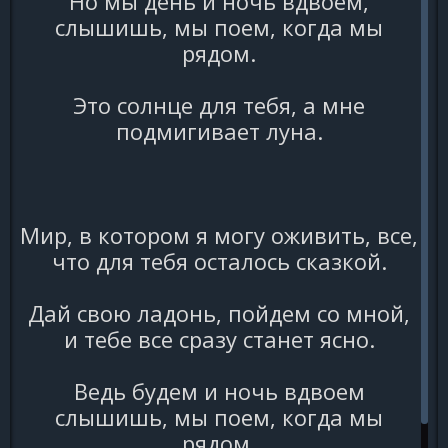
Но мы день и ночь вдвоем,
слышишь, мы поем, когда мы
рядом.
Это солнце для тебя, а мне
подмигивает луна.
Мир, в котором я могу оживить, все,
что для тебя осталось сказкой.
Дай свою ладонь, пойдем со мной,
и тебе все сразу станет ясно.
Ведь будем и ночь вдвоем
слышишь, мы поем, когда мы
рядом.