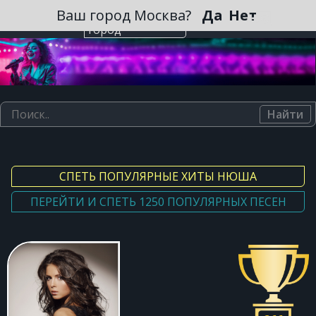
Зарегистрироваться
Ваш город Москва?
Да
Нет
Выберите
город
Найти
СПЕТЬ ПОПУЛЯРНЫЕ ХИТЫ НЮША
ПЕРЕЙТИ И СПЕТЬ 1250 ПОПУЛЯРНЫХ ПЕСЕН