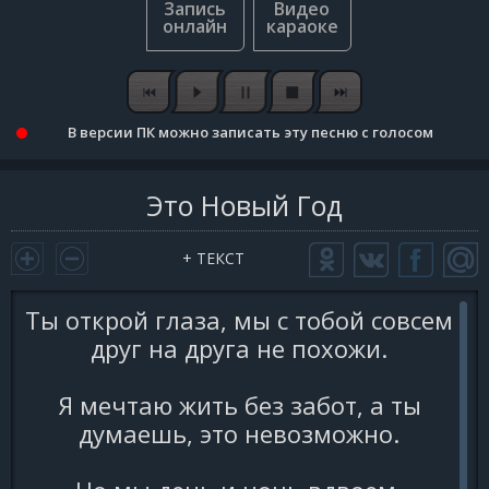
В версии ПК можно записать эту песню с голосом
Это Новый Год
+ ТЕКСТ
Ты открой глаза, мы с тобой совсем
друг на друга не похожи.
Я мечтаю жить без забот, а ты
думаешь, это невозможно.