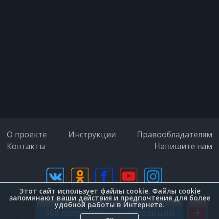
О проекте
Инструкции
Правообладателям
Контакты
Напишите нам
Этот сайт использует файлы cookie. Файлы cookie
дизайн (Zenit-Group)
запоминают ваши действия и предпочтения для более
удобной работы в Интернете.
+
368 популярных композиций