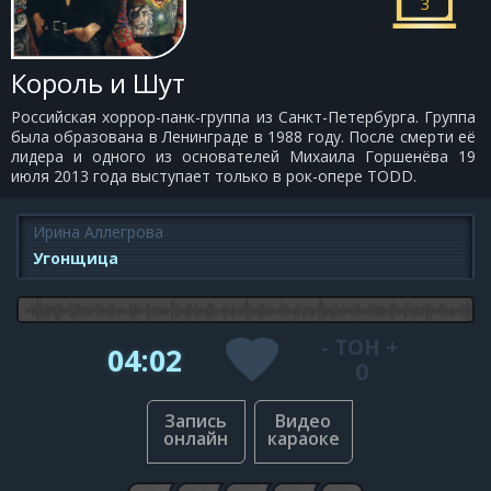
3
Король и Шут
Российская хоррор-панк-группа из Санкт-Петербурга. Группа
была образована в Ленинграде в 1988 году. После смерти её
лидера и одного из основателей Михаила Горшенёва 19
июля 2013 года выступает только в рок-опере TODD.
Ирина Аллегрова
Угонщица
-
ТОН
+
04:02
0