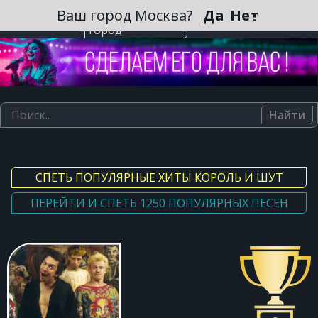
Зарегистрироваться
Ваш город Москва?
Да
Нет
Выберите
город
Найти
СПЕТЬ ПОПУЛЯРНЫЕ ХИТЫ КОРОЛЬ И ШУТ
ПЕРЕЙТИ И СПЕТЬ 1250 ПОПУЛЯРНЫХ ПЕСЕН