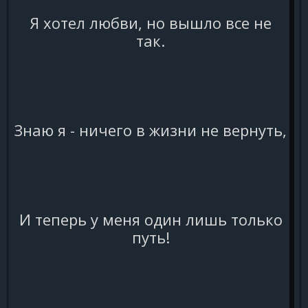
Я хотел любви, но вышло все не
так.
Знаю я - ничего в жизни не вернуть,
И теперь у меня один лишь только
путь!