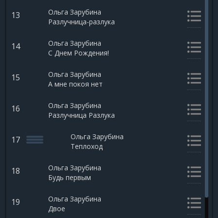
Ольга Зарубина
13
Разлучница-разлука
Ольга Зарубина
14
С Днем Рождения!
Ольга Зарубина
15
А мне покоя нет
Ольга Зарубина
16
Разлучница Разлука
Ольга Зарубина
17
Теплоход
Ольга Зарубина
18
Будь первым
Ольга Зарубина
19
Двое