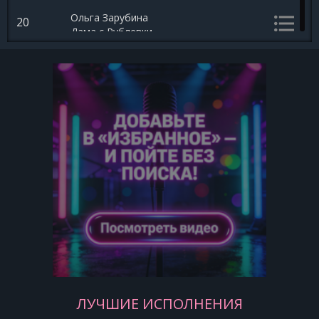
Ольга Зарубина
20
Дама с Рублевки
Ольга Зарубина
21
Ожидание
ЛУЧШИЕ ИСПОЛНЕНИЯ