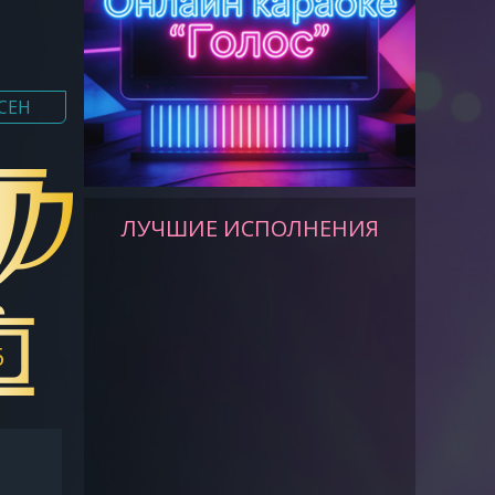
СЕН
ЛУЧШИЕ ИСПОЛНЕНИЯ
6