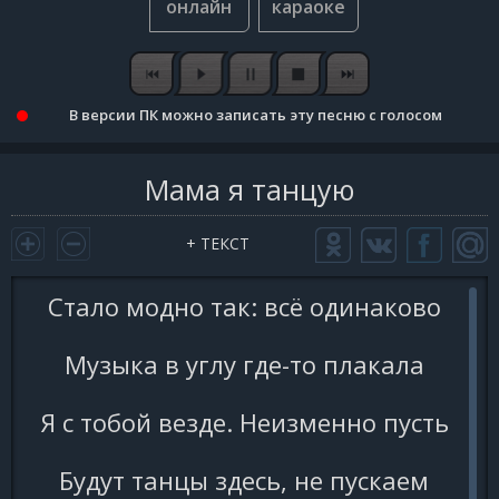
В версии ПК можно записать эту песню с голосом
Мама я танцую
+ ТЕКСТ
Стало модно так: всё одинаково
Музыка в углу где-то плакала
Я с тобой везде. Неизменно пусть
Будут танцы здесь, не пускаем