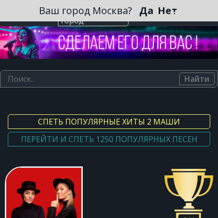
Зарегистрироваться
Ваш город Москва?
Да
Нет
Выберите
город
Найти
СПЕТЬ ПОПУЛЯРНЫЕ ХИТЫ 2 МАШИ
ПЕРЕЙТИ И СПЕТЬ 1250 ПОПУЛЯРНЫХ ПЕСЕН