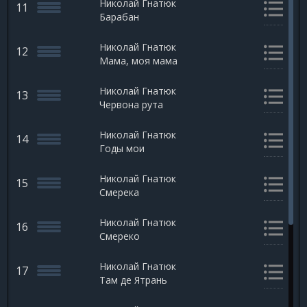
Николай Гнатюк
11
Барабан
Николай Гнатюк
12
Мама, моя мама
Николай Гнатюк
13
Червона рута
Николай Гнатюк
14
Годы мои
Николай Гнатюк
15
Смерека
Николай Гнатюк
16
Смереко
Николай Гнатюк
17
Там де Ятрань