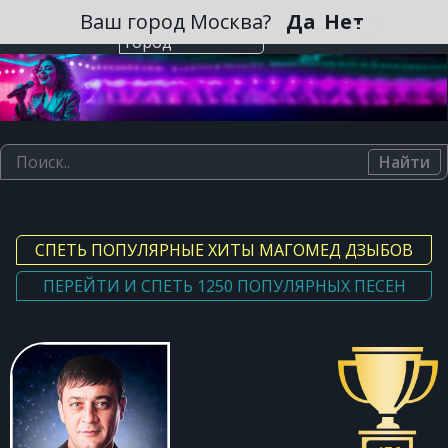
Зарегистрироваться
Ваш город Москва?
Да
Нет
Выберите
город
Найти
СПЕТЬ ПОПУЛЯРНЫЕ ХИТЫ МАГОМЕД ДЗЫБОВ
ПЕРЕЙТИ И СПЕТЬ 1250 ПОПУЛЯРНЫХ ПЕСЕН