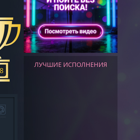
ЛУЧШИЕ ИСПОЛНЕНИЯ
8