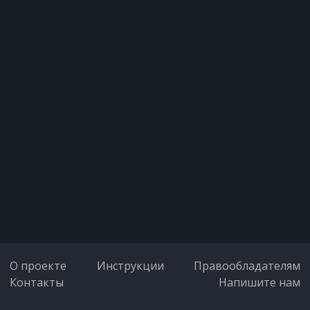
О проекте
Инструкции
Правообладателям
Контакты
Напишите нам