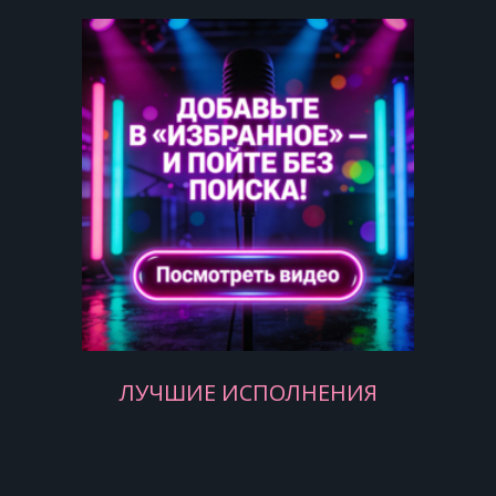
ЛУЧШИЕ ИСПОЛНЕНИЯ