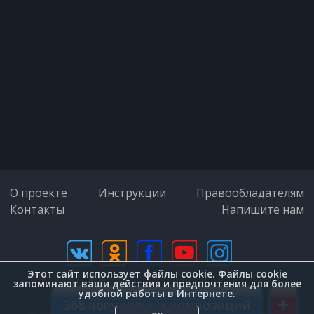
О проекте
Инструкции
Правообладателям
Контакты
Напишите нам
Этот сайт использует файлы cookie. Файлы cookie
дизайн (Zenit-Group)
запоминают ваши действия и предпочтения для более
удобной работы в Интернете.
+
368 популярных композиций