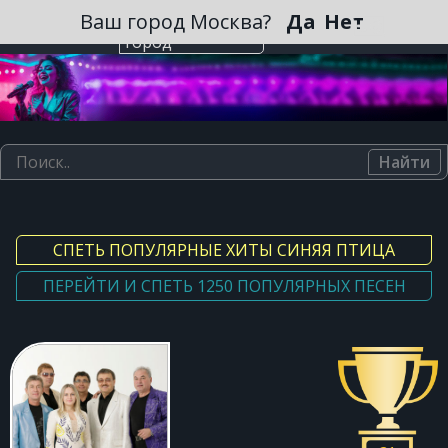
Зарегистрироваться
Ваш город Москва?
Да
Нет
Выберите
город
Найти
СПЕТЬ ПОПУЛЯРНЫЕ ХИТЫ СИНЯЯ ПТИЦА
ПЕРЕЙТИ И СПЕТЬ 1250 ПОПУЛЯРНЫХ ПЕСЕН