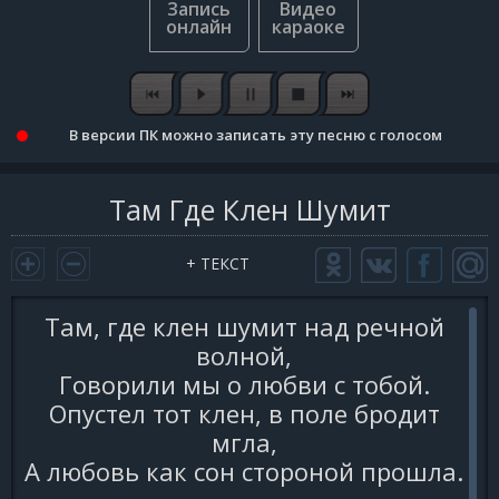
В версии ПК можно записать эту песню с голосом
Там Где Клен Шумит
+ ТЕКСТ
Там, где клен шумит над речной
волной,
Говорили мы о любви с тобой.
Опустел тот клен, в поле бродит
мгла,
А любовь как сон стороной прошла.