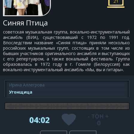
21
Синяя Птица
советская музыкальная группа, вокально-инструментальный
ансамбль (ВИА), существовавший с 1972 по 1991 год.
Впоследствии название «Синяя птица» приняли несколько
российских музыкальных групп, состоящих в том числе из
бывших участников оригинального ансамбля и выступающих
с его репертуаром, а также вокальный фестиваль. Группа
образовалась в 1972 году в г. Гомеле (Белоруссия) как
вокально-инструментальный ансамбль «Мы, вы и гитары».
Ирина Аллегрова
Угонщица
-
ТОН
+
04:02
0