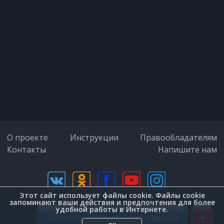
О проекте
Инструкции
Правообладателям
Контакты
Напишите нам
Этот сайт использует файлы cookie. Файлы cookie
дизайн (Zenit-Group)
запоминают ваши действия и предпочтения для более
удобной работы в Интернете.
+
369 популярных композиций