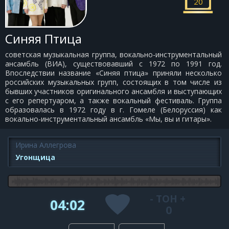
20
Синяя Птица
советская музыкальная группа, вокально-инструментальный
ансамбль (ВИА), существовавший с 1972 по 1991 год.
Впоследствии название «Синяя птица» приняли несколько
российских музыкальных групп, состоящих в том числе из
бывших участников оригинального ансамбля и выступающих
с его репертуаром, а также вокальный фестиваль. Группа
образовалась в 1972 году в г. Гомеле (Белоруссия) как
вокально-инструментальный ансамбль «Мы, вы и гитары».
Ирина Аллегрова
Угонщица
-
ТОН
+
04:02
0