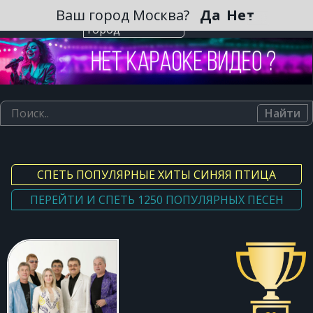
Зарегистрироваться
Ваш город Москва?
Да
Нет
Выберите
город
Найти
СПЕТЬ ПОПУЛЯРНЫЕ ХИТЫ СИНЯЯ ПТИЦА
ПЕРЕЙТИ И СПЕТЬ 1250 ПОПУЛЯРНЫХ ПЕСЕН