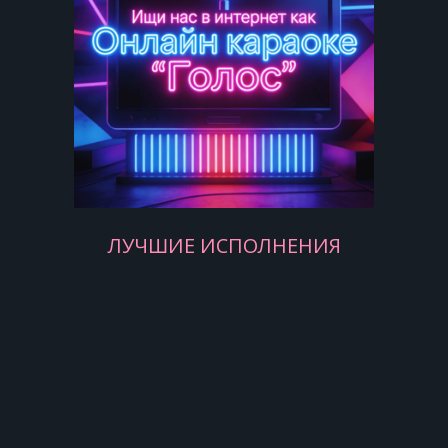
ЛУЧШИЕ ИСПОЛНЕНИЯ