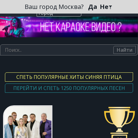
Зарегистрироваться
Ваш город Москва?
Да
Нет
Выберите
город
Найти
СПЕТЬ ПОПУЛЯРНЫЕ ХИТЫ СИНЯЯ ПТИЦА
ПЕРЕЙТИ И СПЕТЬ 1250 ПОПУЛЯРНЫХ ПЕСЕН