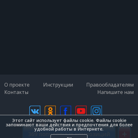
О проекте
Инструкции
Правообладателям
Контакты
Напишите нам
Этот сайт использует файлы cookie. Файлы cookie
дизайн (Zenit-Group)
запоминают ваши действия и предпочтения для более
удобной работы в Интернете.
+
369 популярных композиций