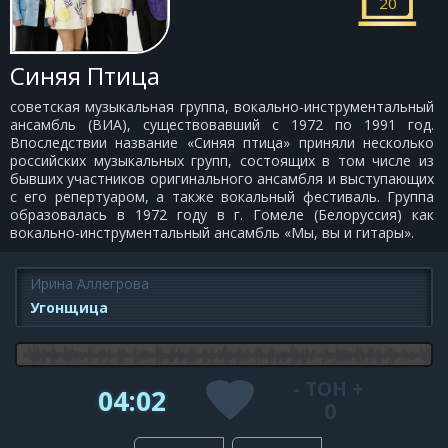
20
Синяя Птица
советская музыкальная группа, вокально-инструментальный
ансамбль (ВИА), существовавший с 1972 по 1991 год.
Впоследствии название «Синяя птица» приняли несколько
российских музыкальных групп, состоящих в том числе из
бывших участников оригинального ансамбля и выступающих
с его репертуаром, а также вокальный фестиваль. Группа
образовалась в 1972 году в г. Гомеле (Белоруссия) как
вокально-инструментальный ансамбль «Мы, вы и гитары».
Ирина Аллегрова
Угонщица
-
ТОН
+
04:02
0