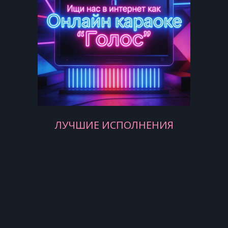
ЛУЧШИЕ ИСПОЛНЕНИЯ