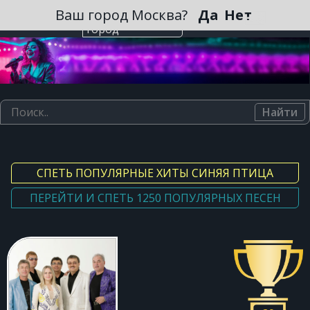
Зарегистрироваться
Ваш город Москва?
Да
Нет
Выберите
город
Найти
СПЕТЬ ПОПУЛЯРНЫЕ ХИТЫ СИНЯЯ ПТИЦА
ПЕРЕЙТИ И СПЕТЬ 1250 ПОПУЛЯРНЫХ ПЕСЕН