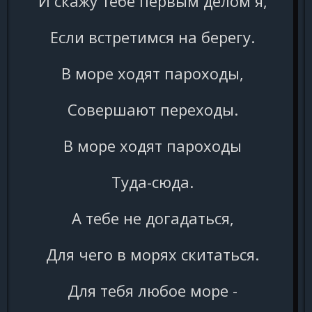
И скажу тебе первым делом я,
Если встретимся на берегу.
В море ходят пароходы,
Совершают переходы.
В море ходят пароходы
Туда-сюда.
А тебе не догадаться,
Для чего в морях скитаться.
Для тебя любое море -