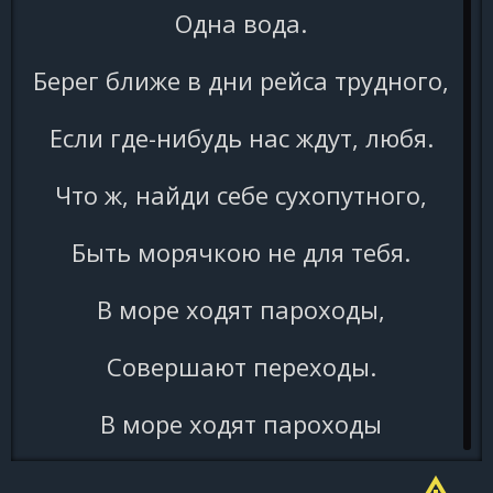
Одна вода.
Берег ближе в дни рейса трудного,
Если где-нибудь нас ждут, любя.
Что ж, найди себе сухопутного,
Быть морячкою не для тебя.
В море ходят пароходы,
Совершают переходы.
В море ходят пароходы
Туда-сюда.