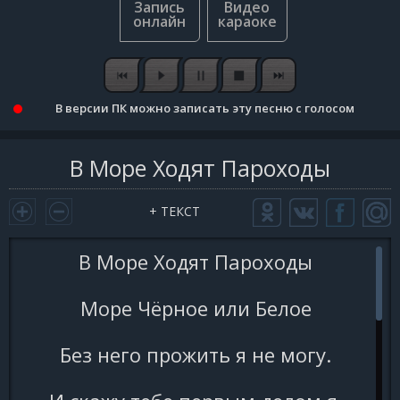
В версии ПК можно записать эту песню с голосом
В Море Ходят Пароходы
+ ТЕКСТ
В Море Ходят Пароходы
Море Чёрное или Белое
Без него прожить я не могу.