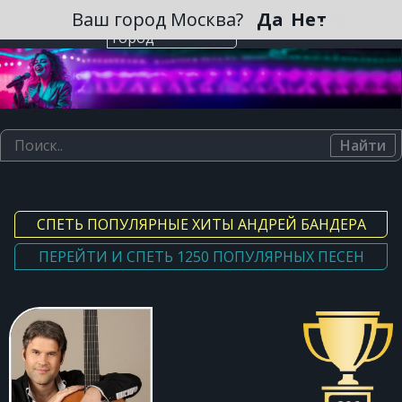
Зарегистрироваться
Ваш город Москва?
Да
Нет
Выберите
город
Найти
СПЕТЬ ПОПУЛЯРНЫЕ ХИТЫ АНДРЕЙ БАНДЕРА
ПЕРЕЙТИ И СПЕТЬ 1250 ПОПУЛЯРНЫХ ПЕСЕН