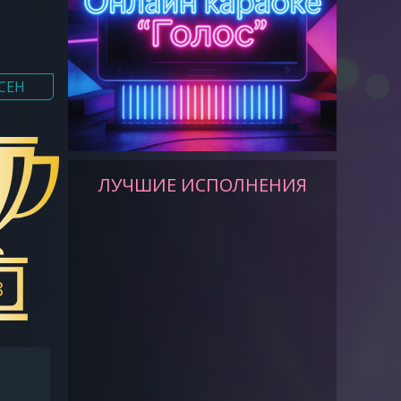
СЕН
ЛУЧШИЕ ИСПОЛНЕНИЯ
8