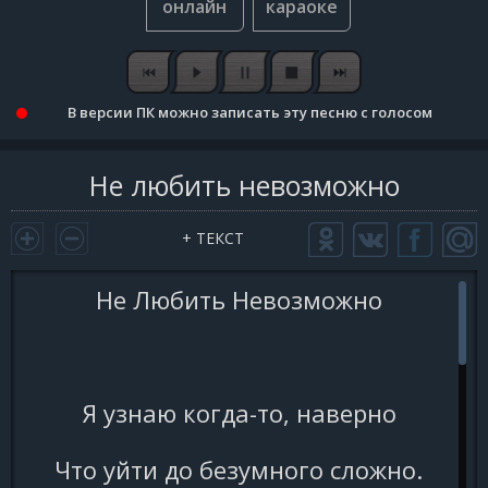
В версии ПК можно записать эту песню с голосом
Не любить невозможно
+ ТЕКСТ
Не Любить Невозможно
Я узнаю когда-то, наверно
Что уйти до безумного сложно.