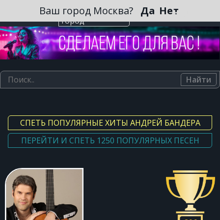
Зарегистрироваться
Ваш город Москва?
Да
Нет
Выберите
город
Найти
СПЕТЬ ПОПУЛЯРНЫЕ ХИТЫ АНДРЕЙ БАНДЕРА
ПЕРЕЙТИ И СПЕТЬ 1250 ПОПУЛЯРНЫХ ПЕСЕН