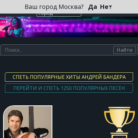
Зарегистрироваться
Ваш город Москва?
Да
Нет
Выберите
город
Найти
СПЕТЬ ПОПУЛЯРНЫЕ ХИТЫ АНДРЕЙ БАНДЕРА
ПЕРЕЙТИ И СПЕТЬ 1250 ПОПУЛЯРНЫХ ПЕСЕН