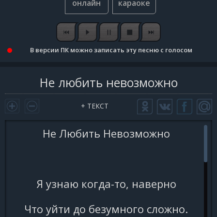
В версии ПК можно записать эту песню с голосом
Не любить невозможно
+ ТЕКСТ
Не Любить Невозможно
Я узнаю когда-то, наверно
Что уйти до безумного сложно.