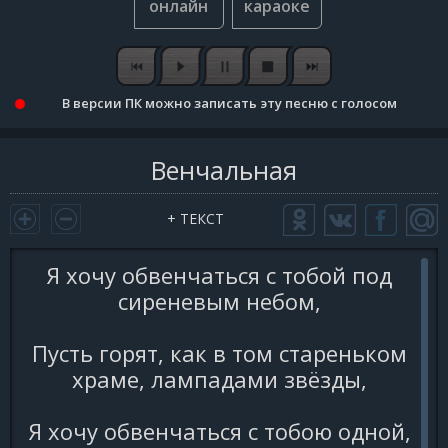
В версии ПК можно записать эту песню с голосом
Венчальная
+ ТЕКСТ
Я хочу обвенчаться с тобой под
сиреневым небом,
Пусть горят, как в том стареньком
храме, лампадами звёзды,
Я хочу обвенчаться с тобою одной,