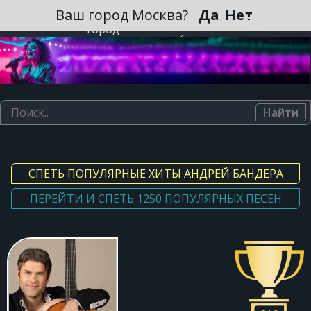
Зарегистрироваться
Ваш город Москва?
Да
Нет
Выберите
город
Найти
СПЕТЬ ПОПУЛЯРНЫЕ ХИТЫ АНДРЕЙ БАНДЕРА
ПЕРЕЙТИ И СПЕТЬ 1250 ПОПУЛЯРНЫХ ПЕСЕН