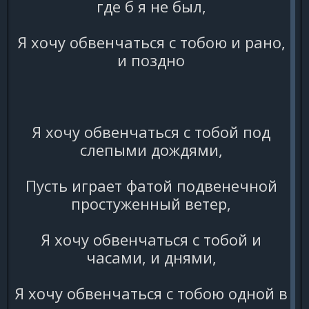
где б я не был,
Я хочу обвенчаться с тобою и рано,
и поздно
Я хочу обвенчаться с тобой под
слепыми дождями,
Пусть играет фатой подвенечной
простуженный ветер,
Я хочу обвенчаться с тобой и
часами, и днями,
Я хочу обвенчаться с тобою одной в