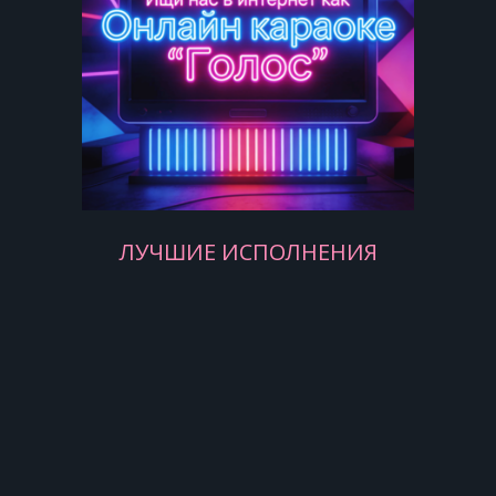
ЛУЧШИЕ ИСПОЛНЕНИЯ