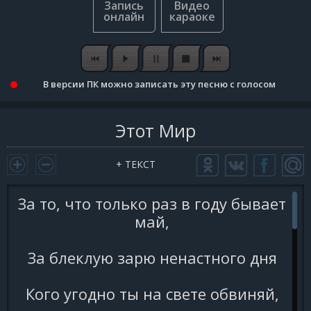
В версии ПК можно записать эту песню с голосом
Этот Мир
+ ТЕКСТ
За то, что только раз в году бывает
май,
За блеклую зарю ненастного дня
Кого угодно ты на свете обвиняй,