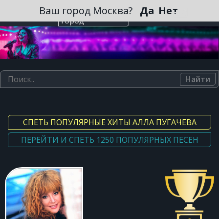
Зарегистрироваться
Ваш город Москва?
Да
Нет
Выберите
город
Найти
СПЕТЬ ПОПУЛЯРНЫЕ ХИТЫ АЛЛА ПУГАЧЕВА
ПЕРЕЙТИ И СПЕТЬ 1250 ПОПУЛЯРНЫХ ПЕСЕН