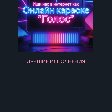
Этот мир придуман не мной.
Этот мир придуман не нами,
Этот мир придуман не мной.
Этот мир придуман не нами,
ЛУЧШИЕ ИСПОЛНЕНИЯ
Этот мир придуман не мной.
Этот мир придуман не нами,
Этот мир придуман не мной.