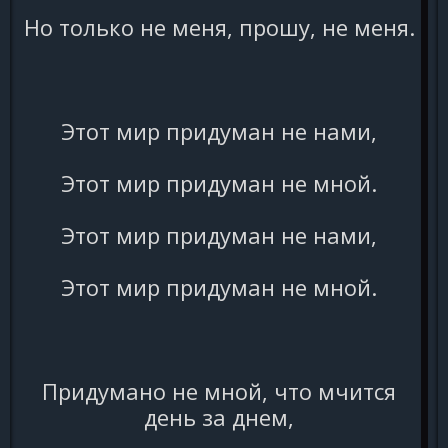
Но только не меня, прошу, не меня.
Этот мир придуман не нами,
Этот мир придуман не мной.
Этот мир придуман не нами,
Этот мир придуман не мной.
Придумано не мной, что мчится
день за днем,