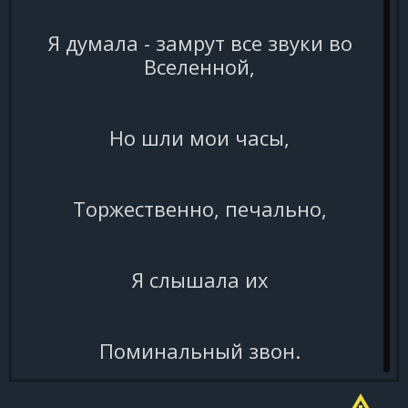
Я думала - замрут все звуки во
Вселенной,
Но шли мои часы,
Торжественно, печально,
Я слышала их
Поминальный звон.