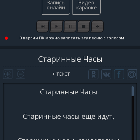
В версии ПК можно записать эту песню с голосом
Старинные Часы
+ ТЕКСТ
Старинные Часы
Старинные часы еще идут,