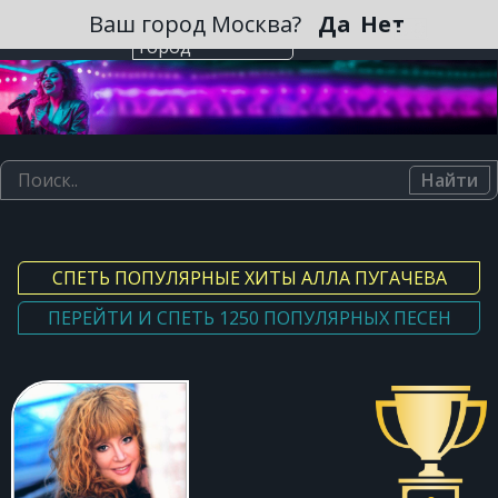
Зарегистрироваться
Ваш город Москва?
Да
Нет
Выберите
город
Найти
СПЕТЬ ПОПУЛЯРНЫЕ ХИТЫ АЛЛА ПУГАЧЕВА
ПЕРЕЙТИ И СПЕТЬ 1250 ПОПУЛЯРНЫХ ПЕСЕН