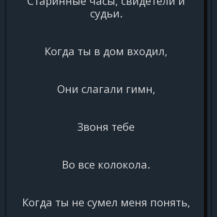
Старинные часы, свидетели и
судьи.
Когда ты в дом входил,
Они слагали гимн,
Звоня тебе
Во все колокола.
Когда ты не сумел меня понять,