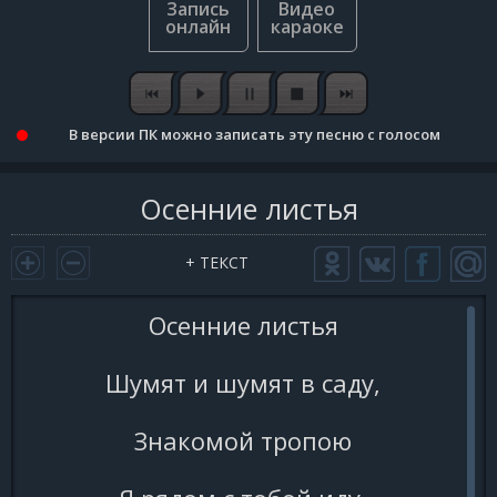
В версии ПК можно записать эту песню с голосом
Осенние листья
+ ТЕКСТ
Осенние листья
Шумят и шумят в саду,
Знакомой тропою