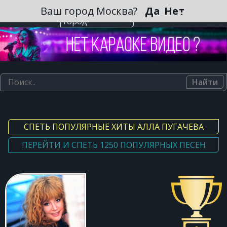
Зарегистрироваться
Ваш город Москва?
Да
Нет
Выберите
город
Найти
СПЕТЬ ПОПУЛЯРНЫЕ ХИТЫ АЛЛА ПУГАЧЕВА
ПЕРЕЙТИ И СПЕТЬ 1250 ПОПУЛЯРНЫХ ПЕСЕН