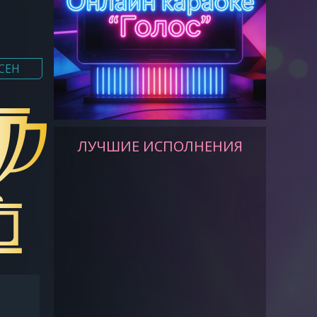
СЕН
ЛУЧШИЕ ИСПОЛНЕНИЯ