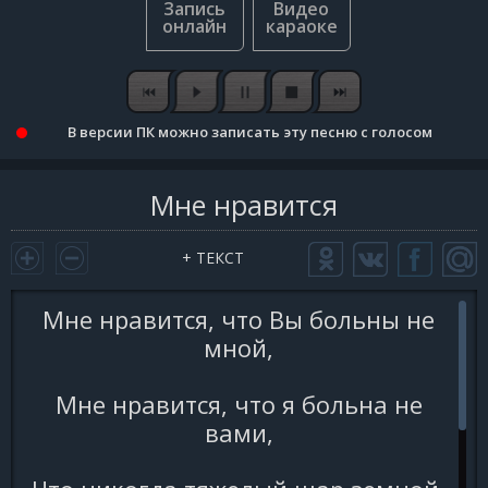
В версии ПК можно записать эту песню с голосом
Мне нравится
+ ТЕКСТ
Мне нравится, что Вы больны не
мной,
Мне нравится, что я больна не
вами,