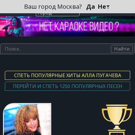
Зарегистрироваться
Ваш город Москва?
Да
Нет
Выберите
город
Найти
СПЕТЬ ПОПУЛЯРНЫЕ ХИТЫ АЛЛА ПУГАЧЕВА
ПЕРЕЙТИ И СПЕТЬ 1250 ПОПУЛЯРНЫХ ПЕСЕН