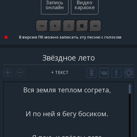
В версии ПК можно записать эту песню с голосом
Звёздное лето
+ ТЕКСТ
Вся земля теплом согрета,
И по ней я бегу босиком.