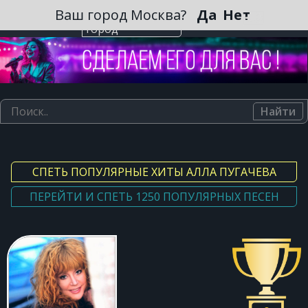
Зарегистрироваться
Ваш город Москва?
Да
Нет
Выберите
город
Найти
СПЕТЬ ПОПУЛЯРНЫЕ ХИТЫ АЛЛА ПУГАЧЕВА
ПЕРЕЙТИ И СПЕТЬ 1250 ПОПУЛЯРНЫХ ПЕСЕН