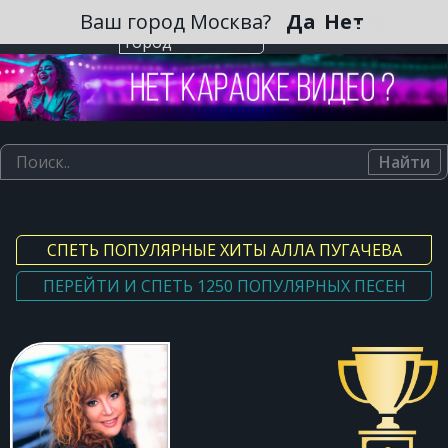
Зарегистрироваться
Ваш город Москва?
Да
Нет
Выберите
город
Найти
СПЕТЬ ПОПУЛЯРНЫЕ ХИТЫ АЛЛА ПУГАЧЕВА
ПЕРЕЙТИ И СПЕТЬ 1250 ПОПУЛЯРНЫХ ПЕСЕН