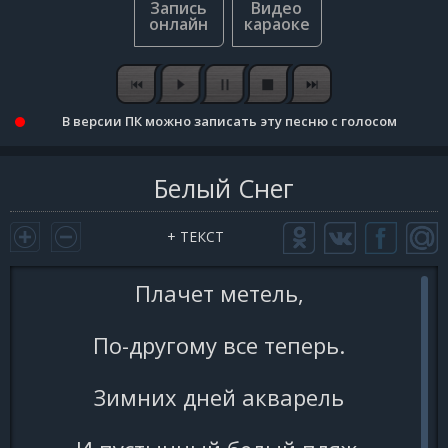
В версии ПК можно записать эту песню с голосом
Белый Снег
+ ТЕКСТ
Плачет метель,
По-другому все теперь.
Зимних дней акварель