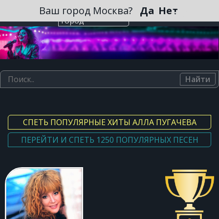
Зарегистрироваться
Ваш город Москва?
Да
Нет
Выберите
город
Найти
СПЕТЬ ПОПУЛЯРНЫЕ ХИТЫ АЛЛА ПУГАЧЕВА
ПЕРЕЙТИ И СПЕТЬ 1250 ПОПУЛЯРНЫХ ПЕСЕН