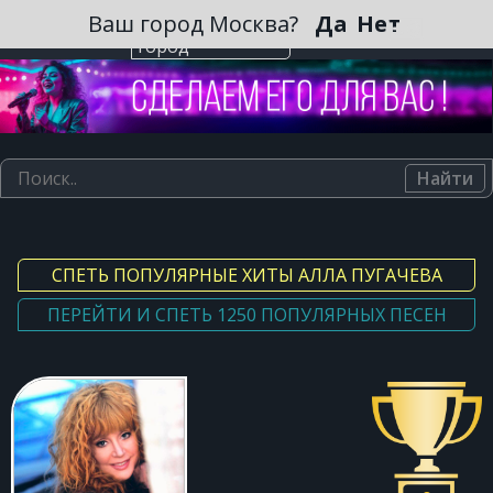
Зарегистрироваться
Ваш город Москва?
Да
Нет
Выберите
город
Найти
СПЕТЬ ПОПУЛЯРНЫЕ ХИТЫ АЛЛА ПУГАЧЕВА
ПЕРЕЙТИ И СПЕТЬ 1250 ПОПУЛЯРНЫХ ПЕСЕН