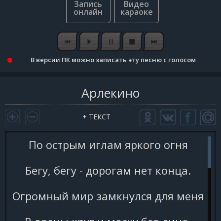
В версии ПК можно записать эту песню с голосом
Арлекино
+ ТЕКСТ
По острым иглам яркого огня
Бегу, бегу - дорогам нет конца.
Огромный мир замкнулся для меня