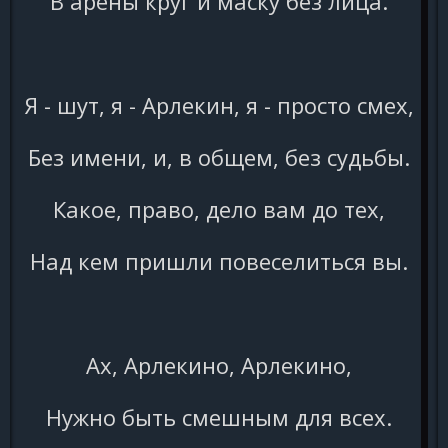
В арены круг и маску без лица.
Я - шут, я - Арлекин, я - просто смех,
Без имени, и, в общем, без судьбы.
Какое, право, дело вам до тех,
Над кем пришли повеселиться вы.
Ах, Арлекино, Арлекино,
Нужно быть смешным для всех.