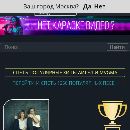
Зарегистрироваться
Ваш город Москва?
Да
Нет
Выберите
город
Найти
СПЕТЬ ПОПУЛЯРНЫЕ ХИТЫ АИГЕЛ И MVGMA
ПЕРЕЙТИ И СПЕТЬ 1250 ПОПУЛЯРНЫХ ПЕСЕН