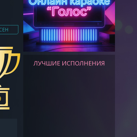
СЕН
ЛУЧШИЕ ИСПОЛНЕНИЯ
9