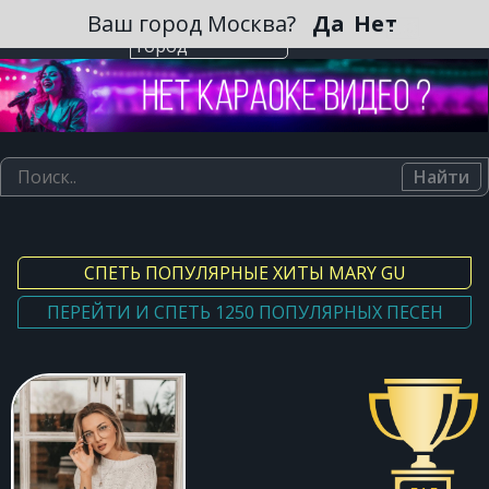
Зарегистрироваться
Ваш город Москва?
Да
Нет
Выберите
город
Найти
СПЕТЬ ПОПУЛЯРНЫЕ ХИТЫ MARY GU
ПЕРЕЙТИ И СПЕТЬ 1250 ПОПУЛЯРНЫХ ПЕСЕН