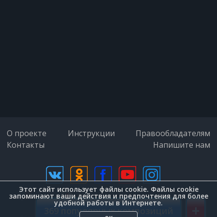
О проекте
Инструкции
Правообладателям
Контакты
Напишите нам
Этот сайт использует файлы cookie. Файлы cookie
дизайн (Zenit-Group)
запоминают ваши действия и предпочтения для более
удобной работы в Интернете.
+
369 популярных композиций