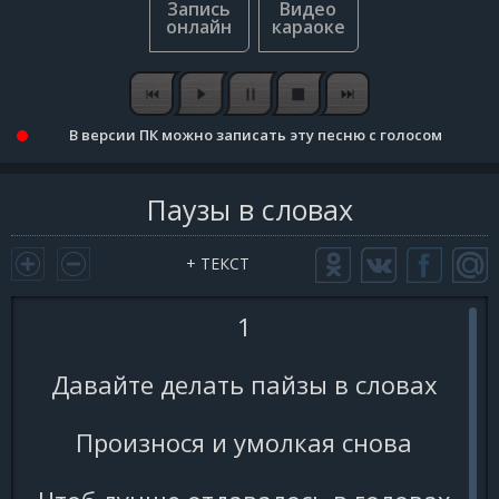
В версии ПК можно записать эту песню с голосом
Паузы в словах
+ ТЕКСТ
1
Давайте делать пайзы в словах
Произнося и умолкая снова