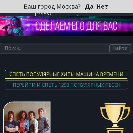
Зарегистрироваться
Ваш город Москва?
Да
Нет
Выберите
город
Найти
СПЕТЬ ПОПУЛЯРНЫЕ ХИТЫ МАШИНА ВРЕМЕНИ
ПЕРЕЙТИ И СПЕТЬ 1250 ПОПУЛЯРНЫХ ПЕСЕН