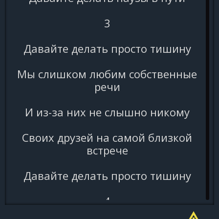
3
Давайте делать просто тишину
Мы слишком любим собственные
речи
И из-за них не слышно никому
Своих друзей на самой близкой
встрече
Давайте делать просто тишину
4