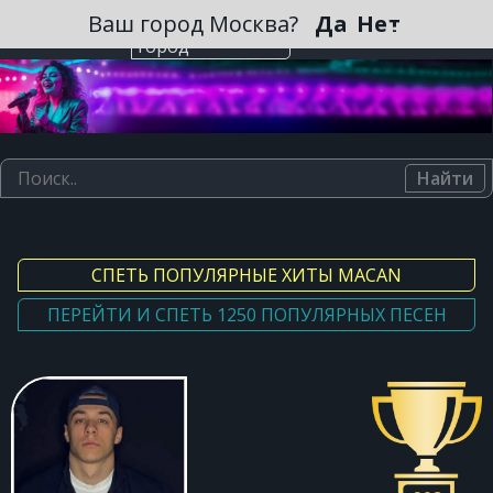
Зарегистрироваться
Ваш город Москва?
Да
Нет
Выберите
город
Найти
СПЕТЬ ПОПУЛЯРНЫЕ ХИТЫ MACAN
ПЕРЕЙТИ И СПЕТЬ 1250 ПОПУЛЯРНЫХ ПЕСЕН