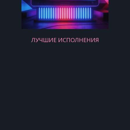
ЛУЧШИЕ ИСПОЛНЕНИЯ