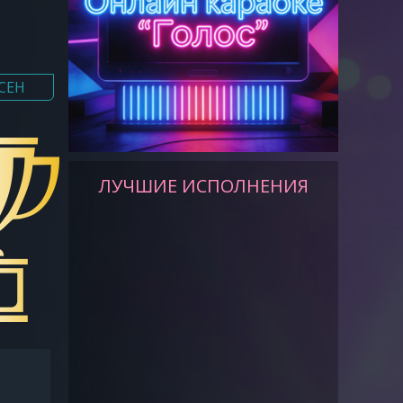
СЕН
ЛУЧШИЕ ИСПОЛНЕНИЯ