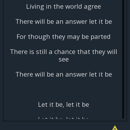
Living in the world agree
There will be an answer let it be
For though they may be parted
There is still a chance that they will
see
There will be an answer let it be
Let it be, let it be
Let it be, let it be