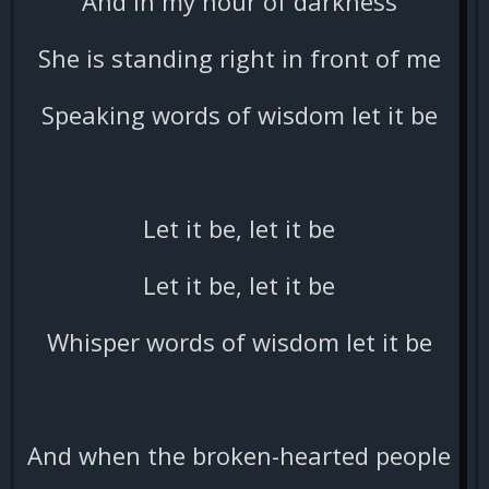
And in my hour of darkness
She is standing right in front of me
Speaking words of wisdom let it be
Let it be, let it be
Let it be, let it be
Whisper words of wisdom let it be
And when the broken-hearted people