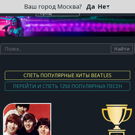
Зарегистрироваться
Ваш город Москва?
Да
Нет
Выберите
город
Найти
СПЕТЬ ПОПУЛЯРНЫЕ ХИТЫ BEATLES
ПЕРЕЙТИ И СПЕТЬ 1250 ПОПУЛЯРНЫХ ПЕСЕН