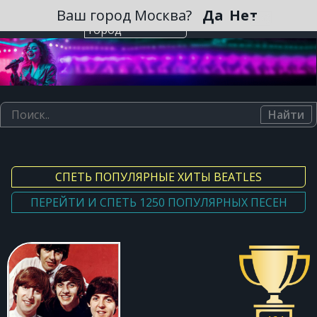
Зарегистрироваться
Ваш город Москва?
Да
Нет
Выберите
город
Найти
СПЕТЬ ПОПУЛЯРНЫЕ ХИТЫ BEATLES
ПЕРЕЙТИ И СПЕТЬ 1250 ПОПУЛЯРНЫХ ПЕСЕН