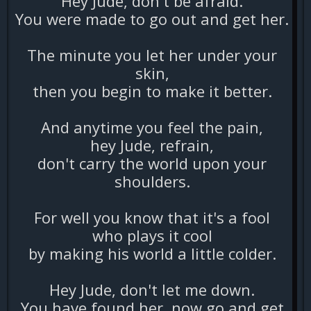
Hey Jude, don't be afraid.
You were made to go out and get her.
The minute you let her under your
skin,
then you begin to make it better.
And anytime you feel the pain,
hey Jude, refrain,
don't carry the world upon your
shoulders.
For well you know that it's a fool
who plays it cool
by making his world a little colder.
Hey Jude, don't let me down.
You have found her, now go and get