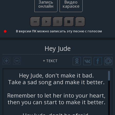
В версии ПК можно записать эту песню с голосом
Hey Jude
+ ТЕКСТ
Hey Jude, don't make it bad.
Take a sad song and make it better.
Remember to let her into your heart,
then you can start to make it better.