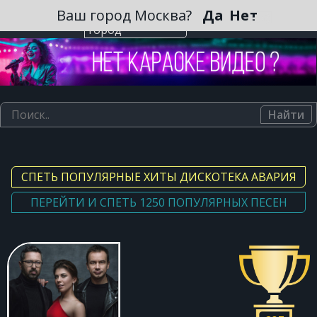
Зарегистрироваться
Ваш город Москва?
Да
Нет
Выберите
город
Найти
СПЕТЬ ПОПУЛЯРНЫЕ ХИТЫ ДИСКОТЕКА АВАРИЯ
ПЕРЕЙТИ И СПЕТЬ 1250 ПОПУЛЯРНЫХ ПЕСЕН