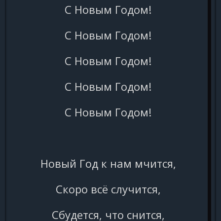
С Новым Годом!
С Новым Годом!
С Новым Годом!
С Новым Годом!
С Новым Годом!
Новый Год к нам мчится,
Скоро всё случится,
Сбудется, что снится,