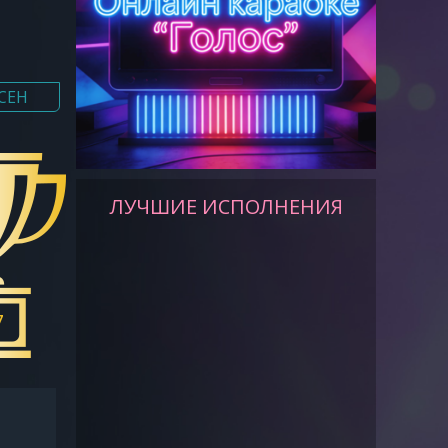
СЕН
ЛУЧШИЕ ИСПОЛНЕНИЯ
7